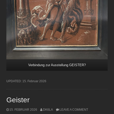
Verbindung zur Ausstellung
GEISTER
?
UPDATED:
15. Februar 2026
Geister
15. FEBRUAR 2026
DK6LA
LEAVE A COMMENT