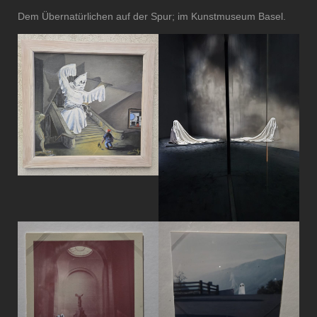
Dem Übernatürlichen auf der Spur; im Kunstmuseum Basel.