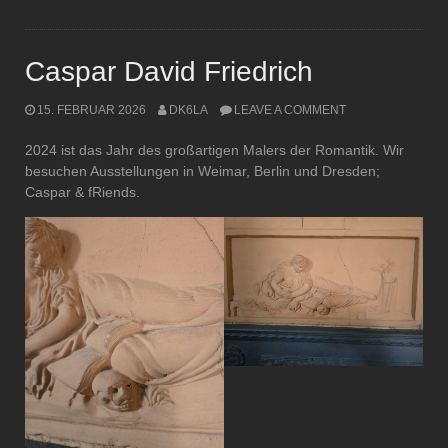
Caspar David Friedrich
15. FEBRUAR 2026
DK6LA
LEAVE A COMMENT
2024 ist das Jahr des großartigen Malers der Romantik. Wir
besuchen Ausstellungen in Weimar, Berlin und Dresden;
Caspar & fRiends.