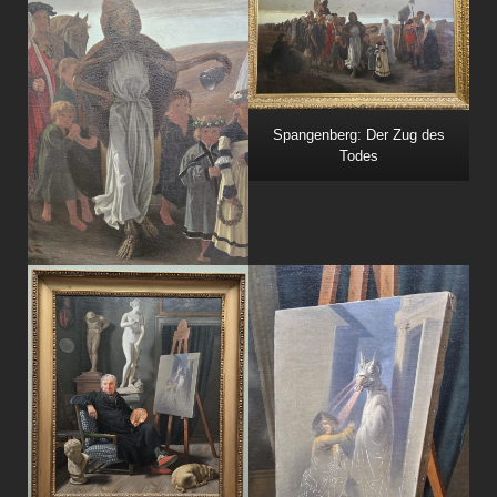
Spangenberg: Der Zug des
Todes