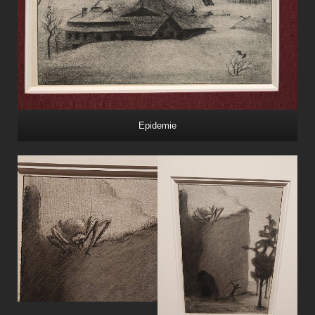
Epidemie