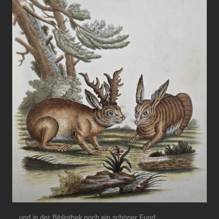
…und in der Bibliothek noch ein schöner Fund: