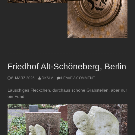
Friedhof Alt-Schöneberg, Berlin
8. MÄRZ 2026
DK6LA
LEAVE A COMMENT
Lauschiges Fleckchen, durchaus schöne Grabstellen, aber nur
ein Fund.