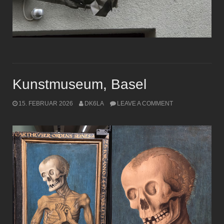
Kunstmuseum, Basel
15. FEBRUAR 2026
DK6LA
LEAVE A COMMENT