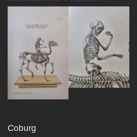
Coburg